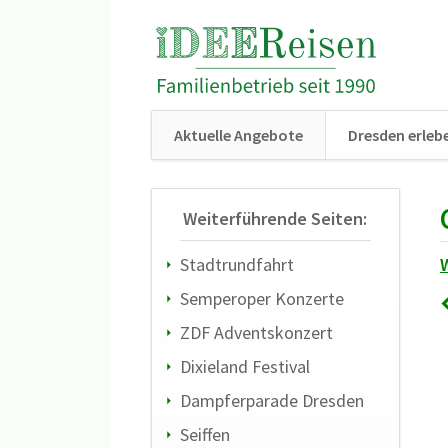
Aktuelle Angebote
Dresden erleb
Weiterführende Seiten:
Stadtrundfahrt
Semperoper Konzerte
ZDF Adventskonzert
Dixieland Festival
Dampferparade Dresden
Seiffen