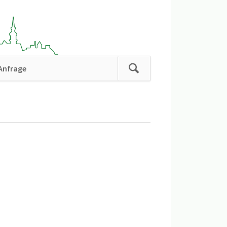
Anfrage