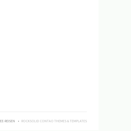
DEE-REISEN
ROCKSOLID CONTAO THEMES & TEMPLATES