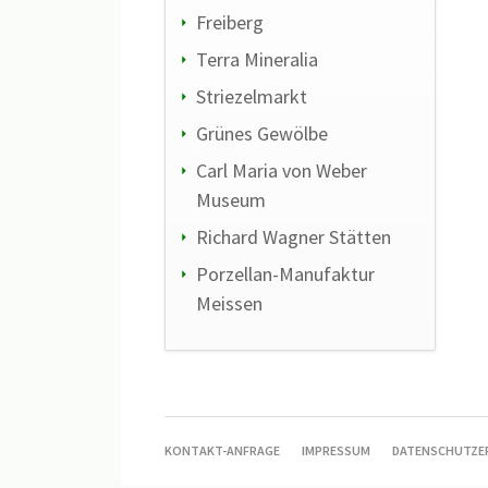
Freiberg
Terra Mineralia
Striezelmarkt
Grünes Gewölbe
Carl Maria von Weber
Museum
Richard Wagner Stätten
Porzellan-Manufaktur
Meissen
KONTAKT-ANFRAGE
IMPRESSUM
DATENSCHUTZE