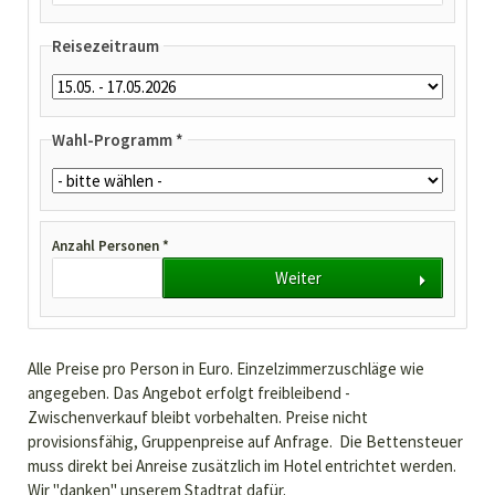
Reisezeitraum
Wahl-Programm *
Anzahl Personen *
Weiter
Alle Preise pro Person in Euro. Einzelzimmerzuschläge wie
angegeben. Das Angebot erfolgt freibleibend -
Zwischenverkauf bleibt vorbehalten. Preise nicht
provisionsfähig, Gruppenpreise auf Anfrage. Die Bettensteuer
muss direkt bei Anreise zusätzlich im Hotel entrichtet werden.
Wir "danken" unserem Stadtrat dafür.