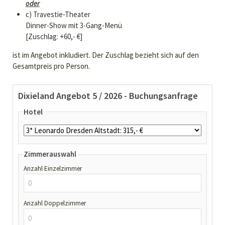
oder
c) Travestie-Theater
Dinner-Show mit 3-Gang-Menü
[Zuschlag: +60,- €]
ist im Angebot inkludiert. Der Zuschlag bezieht sich auf den
Gesamtpreis pro Person.
Dixieland Angebot 5 / 2026 - Buchungsanfrage
Hotel
Zimmerauswahl
Anzahl Einzelzimmer
Anzahl Doppelzimmer