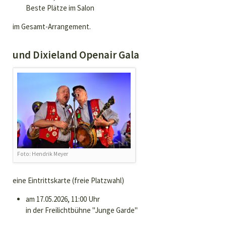
Beste Plätze im Salon
im Gesamt-Arrangement.
und Dixieland Openair Gala
Foto: Hendrik Meyer
eine Eintrittskarte (freie Platzwahl)
am 17.05.2026, 11:00 Uhr
in der Freilichtbühne "Junge Garde"