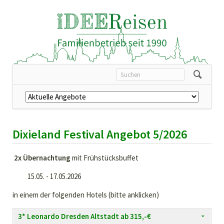
Dixieland Festival Angebot 5/2026
2x Übernachtung
mit Frühstücksbuffet
15.05. - 17.05.2026
in einem der folgenden Hotels (bitte anklicken)
3* Leonardo Dresden Altstadt ab 315,-€